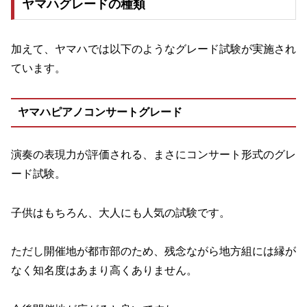
ヤマハグレードの種類
加えて、ヤマハでは以下のようなグレード試験が実施され
ています。
ヤマハピアノコンサートグレード
演奏の表現力が評価される、まさにコンサート形式のグレ
ード試験。
子供はもちろん、大人にも人気の試験です。
ただし開催地が都市部のため、残念ながら地方組には縁が
なく知名度はあまり高くありません。