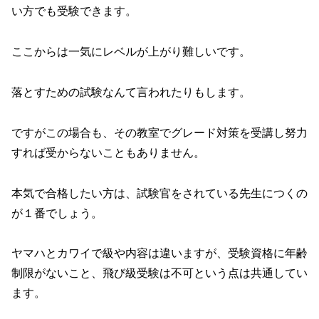
い方でも受験できます。
ここからは一気にレベルが上がり難しいです。
落とすための試験なんて言われたりもします。
ですがこの場合も、その教室でグレード対策を受講し努力
すれば受からないこともありません。
本気で合格したい方は、試験官をされている先生につくの
が１番でしょう。
ヤマハとカワイで級や内容は違いますが、受験資格に年齢
制限がないこと、飛び級受験は不可という点は共通してい
ます。