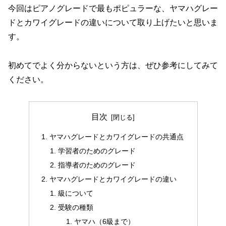
今回はピアノグレードで最もポピュラーな、ヤマハグレー
ドとカワイグレードの違いについて取り上げたいと思いま
す。
初めてでよく分からないという方は、ぜひ参考にしてみて
ください。
目次
ヤマハグレードとカワイグレードの共通点
学習者のためのグレード
指導者のためのグレード
ヤマハグレードとカワイグレードの違い
級について
受験の種類
ヤマハ（6級まで）