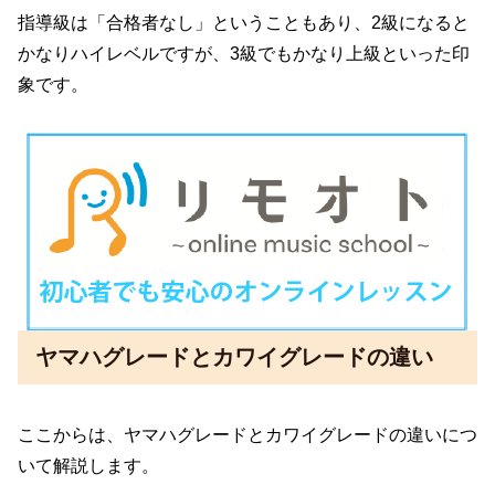
指導級は「合格者なし」ということもあり、2級になると
かなりハイレベルですが、3級でもかなり上級といった印
象です。
ヤマハグレードとカワイグレードの違い
ここからは、ヤマハグレードとカワイグレードの違いにつ
いて解説します。