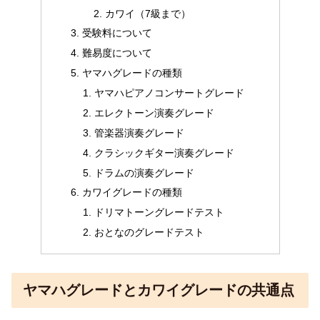
カワイ（7級まで）
受験料について
難易度について
ヤマハグレードの種類
ヤマハピアノコンサートグレード
エレクトーン演奏グレード
管楽器演奏グレード
クラシックギター演奏グレード
ドラムの演奏グレード
カワイグレードの種類
ドリマトーングレードテスト
おとなのグレードテスト
ヤマハグレードとカワイグレードの共通点