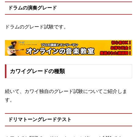
ドラムの演奏グレード
ドラムのグレード試験です。
カワイグレードの種類
続いて、カワイ独自のグレード試験についてご紹介しま
す。
ドリマトーングレードテスト