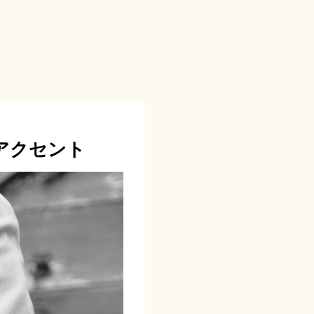
アクセント