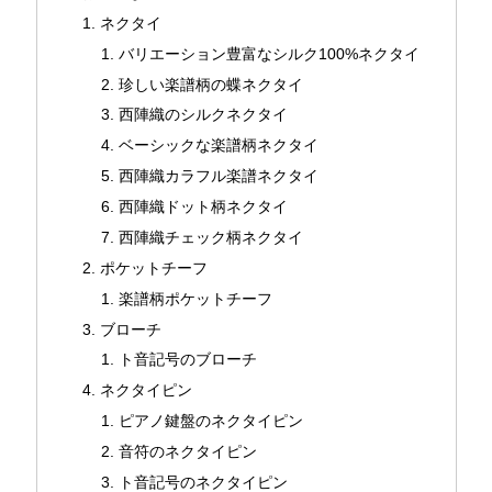
ネクタイ
バリエーション豊富なシルク100%ネクタイ
珍しい楽譜柄の蝶ネクタイ
西陣織のシルクネクタイ
ベーシックな楽譜柄ネクタイ
西陣織カラフル楽譜ネクタイ
西陣織ドット柄ネクタイ
西陣織チェック柄ネクタイ
ポケットチーフ
楽譜柄ポケットチーフ
ブローチ
ト音記号のブローチ
ネクタイピン
ピアノ鍵盤のネクタイピン
音符のネクタイピン
ト音記号のネクタイピン