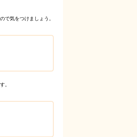
ので気をつけましょう。
す。