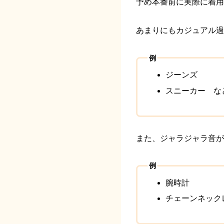
予め本番前に実際に着用
あまりにもカジュアル過
例
ジーンズ
スニーカー な
また、ジャラジャラ音が
例
腕時計
チェーンネック