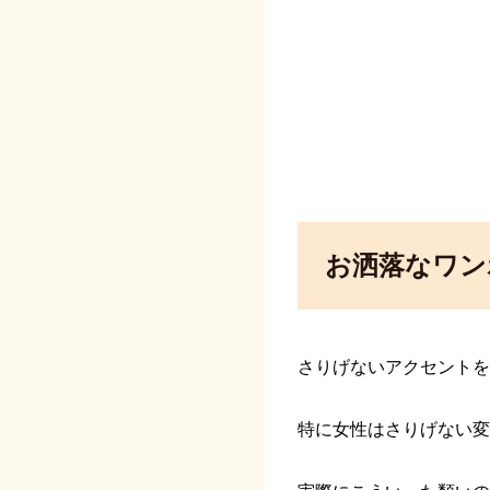
お洒落なワン
さりげないアクセントを
特に女性はさりげない変