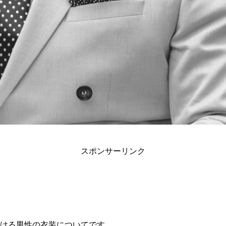
スポンサーリンク
ける男性の衣装についてです。