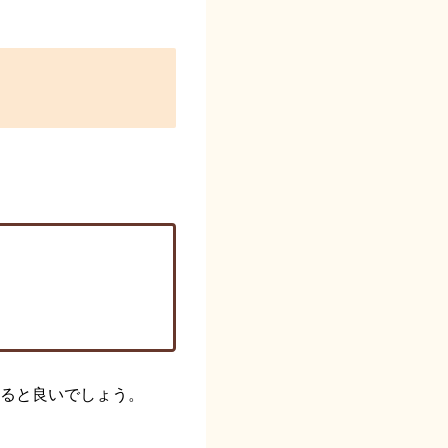
ると良いでしょう。