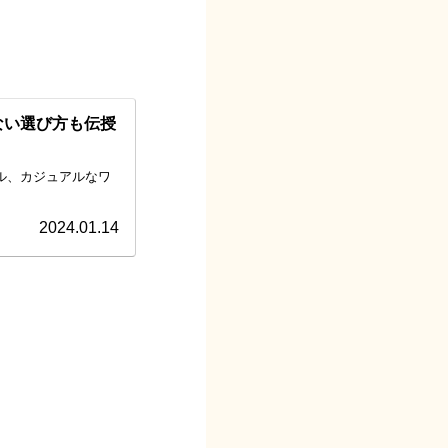
ない選び方も伝授
ル、カジュアルなワ
2024.01.14