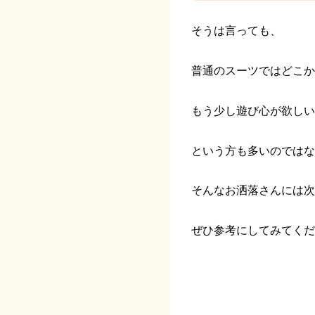
そうは言っても、
普通のスーツではどこか
もう少し遊び心が欲しい
という方も多いのではな
そんなお洒落さんには次
ぜひ参考にしてみてくだ