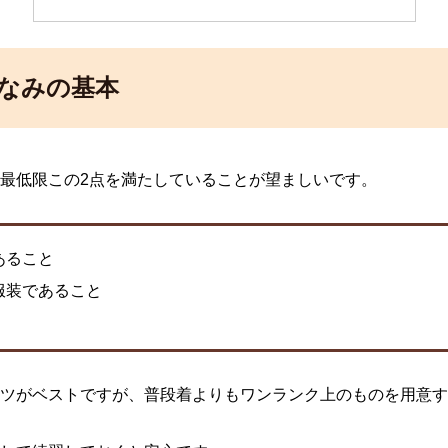
なみの基本
最低限この2点を満たしていることが望ましいです。
あること
服装であること
ツがベストですが、普段着よりもワンランク上のものを用意す