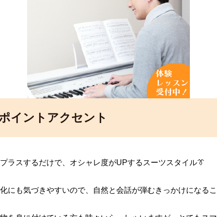
ポイントアクセント
プラスするだけで、オシャレ度がUPするスーツスタイル👔
化にも気づきやすいので、自然と会話が弾むきっかけになるこ