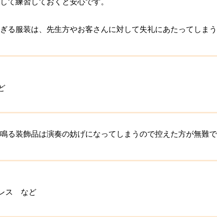
して練習しておくと安心です。
ぎる服装は、先生方やお客さんに対して失礼にあたってしまう
ど
鳴る装飾品は演奏の妨げになってしまうので控えた方が無難で
レス など