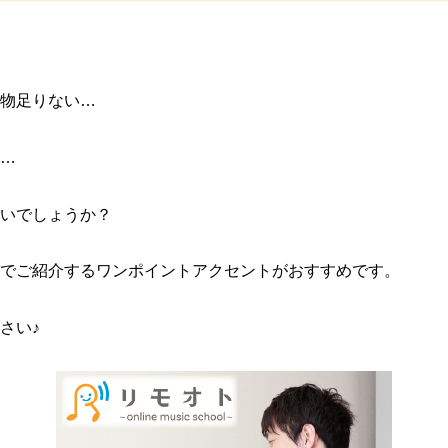
物足りない…
…
いでしょうか？
でご紹介するワンポイントアクセントがおすすめです。
さい♪