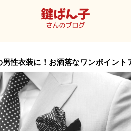
の男性衣装に！お洒落なワンポイント