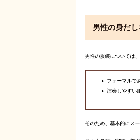
男性の身だし
男性の服装については、
フォーマルで
演奏しやすい
そのため、基本的にスー