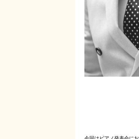
今回はピアノ発表会にお