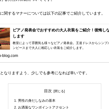
に関するマナーについては以下の記事でご紹介しています。
ピアノ発表会でおすすめの大人衣装をご紹介！後悔し
します
教室によって雰囲気も様々なピアノ発表会。王道ドレスからシンプ
ンピースまで大人に相応しい衣装をご紹介します。
-blog.com
となりますよう、少しでも参考になれば幸いです。
目次
男性の身だしなみの基本
お洒落なワンポイントアクセント