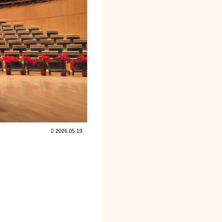
2026.05.19