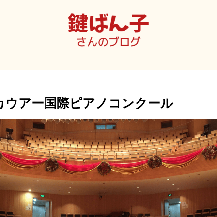
カウアー国際ピアノコンクール