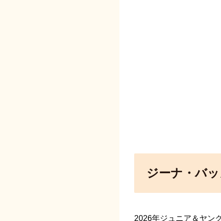
ジーナ・バッ
2026年ジュニア＆ヤ