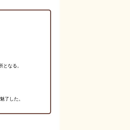
所となる。
魅了した。