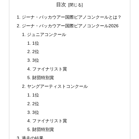
目次
ジーナ・バッカウアー国際ピアノコンクールとは？
ジーナ・バッカウアー国際ピアノコンクール2026
ジュニアコンクール
1位
2位
3位
ファイナリスト賞
財団特別賞
ヤングアーティストコンクール
1位
2位
3位
ファイナリスト賞
財団特別賞
過去の結果