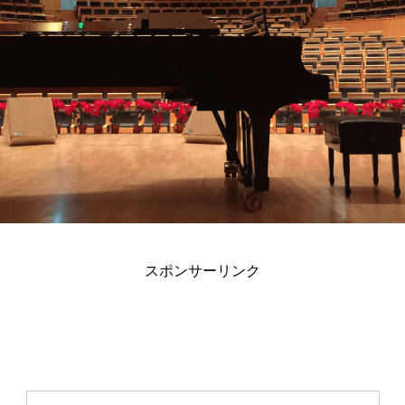
スポンサーリンク