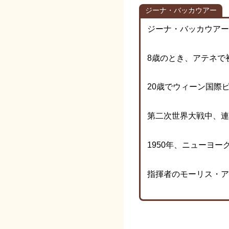
ジーナ・バッカウアー
ジーナ・バッカウアー
8歳のとき、アテネで
20歳でウィーン国際
第二次世界大戦中、連
1950年、ニューヨ
指揮者のモーリス・ア