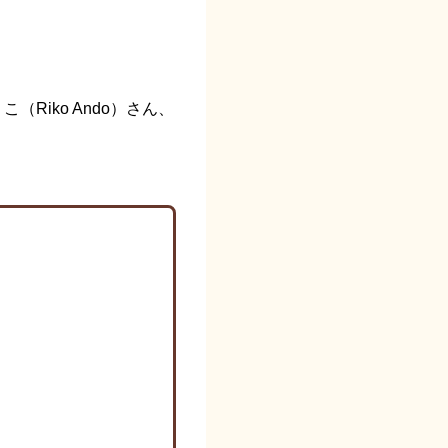
（Riko Ando）さん、