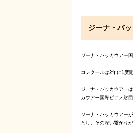
ジーナ・バッ
ジーナ・バッカウアー国
コンクールは2年に1度
ジーナ・バッカウアーは
カウアー国際ピアノ財団
ジーナ・バッカウアーが
とし、その深い繋がりが