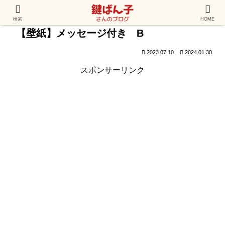
検索
HOME
【壁紙】メッセージ付き B
2023.07.10
2024.01.30
スポンサーリンク