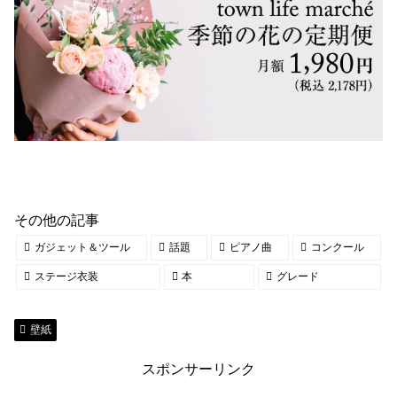
その他の記事
ガジェット＆ツール
話題
ピアノ曲
コンクール
ステージ衣装
本
グレード
壁紙
スポンサーリンク