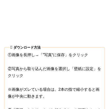
ダウンロード方法
①画像を長押し→「”写真“に保存」をクリック
②写真から取り込んだ画像を選択し「壁紙に設定」を
クリック
※画像がズレている場合は、2本の指で縮小すると画
像が中央に動きます。