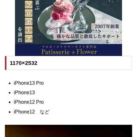
1170×2532
iPhone13 Pro
iPhone13
iPhone12 Pro
iPhone12 など