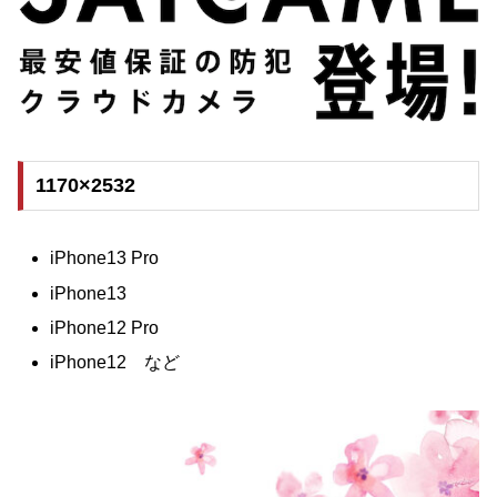
1170×2532
iPhone13 Pro
iPhone13
iPhone12 Pro
iPhone12 など