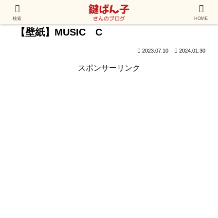
検索
HOME
【壁紙】MUSIC C
2023.07.10
2024.01.30
スポンサーリンク