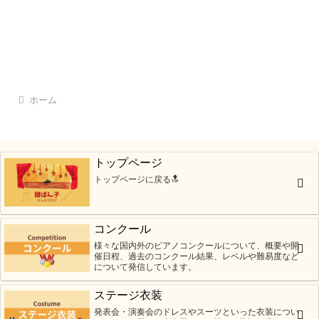
ホーム
トップページ
トップページに戻る🔝
コンクール
様々な国内外のピアノコンクールについて、概要や開
催日程、過去のコンクール結果、レベルや難易度など
について発信しています。
ステージ衣装
発表会・演奏会のドレスやスーツといった衣装につい