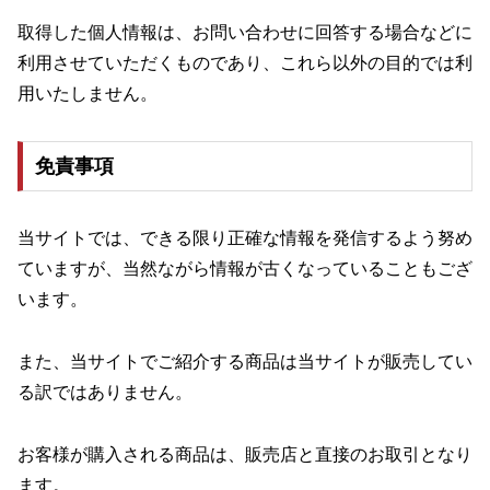
取得した個人情報は、お問い合わせに回答する場合などに
利用させていただくものであり、これら以外の目的では利
用いたしません。
免責事項
当サイトでは、できる限り正確な情報を発信するよう努め
ていますが、当然ながら情報が古くなっていることもござ
います。
また、当サイトでご紹介する商品は当サイトが販売してい
る訳ではありません。
お客様が購入される商品は、販売店と直接のお取引となり
ます。