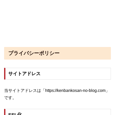
プライバシーポリシー
サイトアドレス
当サイトアドレスは「https://kenbankosan-no-blog.com」
です。
SSL化