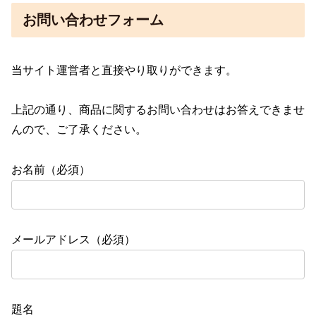
お問い合わせフォーム
当サイト運営者と直接やり取りができます。
上記の通り、商品に関するお問い合わせはお答えできませ
んので、ご了承ください。
お名前（必須）
メールアドレス（必須）
題名