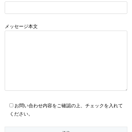
メッセージ本文
お問い合わせ内容をご確認の上、チェックを入れて
ください。