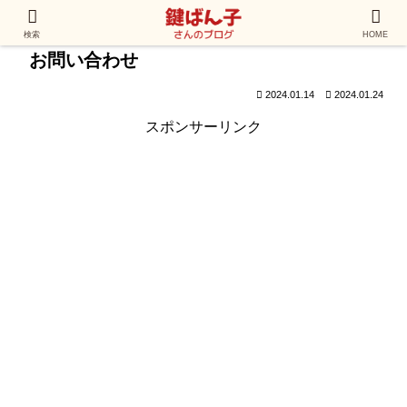
検索
HOME
お問い合わせ
2024.01.14
2024.01.24
スポンサーリンク