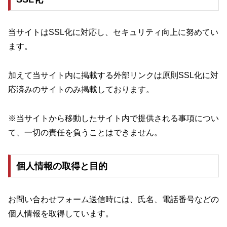
当サイトはSSL化に対応し、セキュリティ向上に努めてい
ます。
加えて当サイト内に掲載する外部リンクは原則SSL化に対
応済みのサイトのみ掲載しております。
※当サイトから移動したサイト内で提供される事項につい
て、一切の責任を負うことはできません。
個人情報の取得と目的
お問い合わせフォーム送信時には、氏名、電話番号などの
個人情報を取得しています。