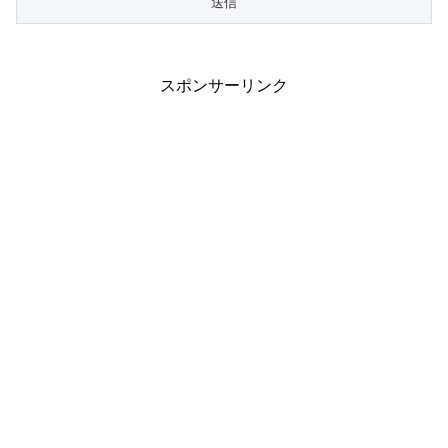
スポンサーリンク