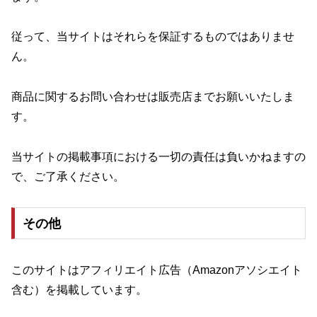
従って、当サイトはそれらを保証するものではありませ
ん。
商品に関するお問い合わせは販売店までお願いいたしま
す。
当サイトの掲載事項における一切の責任は負いかねますの
で、ご了承ください。
その他
このサイトはアフィリエイト広告（Amazonアソシエイト
含む）を掲載しています。